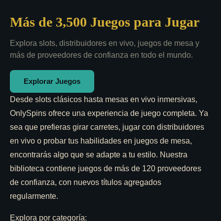
Más de 3,500 Juegos para Jugar
Explora slots, distribuidores en vivo, juegos de mesa y
más de proveedores de confianza en todo el mundo.
Explorar Juegos
Desde slots clásicos hasta mesas en vivo inmersivas,
OnlySpins ofrece una experiencia de juego completa. Ya
sea que prefieras girar carretes, jugar con distribuidores
en vivo o probar tus habilidades en juegos de mesa,
encontrarás algo que se adapte a tu estilo. Nuestra
biblioteca contiene juegos de más de 120 proveedores
de confianza, con nuevos títulos agregados
regularmente.
Explora por categoría: