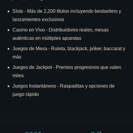
Slots - Más de 2,200 títulos incluyendo bestsellers y
lanzamientos exclusivos
Casino en Vivo - Distribuidores reales, mesas
auténticas en múltiples apuestas
Juegos de Mesa - Ruleta, blackjack, póker, baccarat y
más
Juegos de Jackpot - Premios progresivos que valen
miles
Juegos Instantáneos - Raspaditas y opciones de
juego rápido