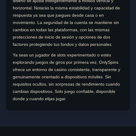
diseño se ajusta inteligentemente a modos vertical y
horizontal. Notarás la misma estabilidad y capacidad de
respuesta ya sea que juegues desde casa o en
movimiento. La seguridad de la cuenta se mantiene sin
cambios en todas las plataformas, con las mismas
protecciones de inicio de sesión y opciones de dos
factores protegiendo tus fondos y datos personales.
Ya seas un jugador de slots experimentado o estés
explorando juegos de giros por primera vez, OnlySpins
ofrece un entorno de casino consistente, transparente y
genuinamente orientado a dispositivos móviles. Sin
requisitos ocultos, sin sorpresas de rendimiento cuando
cambias dispositivos. Solo juego confiable, disponible
donde y cuando elijas jugar.