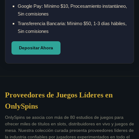
Google Pay: Mínimo $10, Procesamiento instantáneo,
Sin comisiones
Transferencia Bancaria: Mínimo $50, 1-3 días hábiles,
Sin comisiones
Depositar Ahora
Proveedores de Juegos Líderes en
OnlySpins
OnlySpins se asocia con más de 80 estudios de juegos para
ofrecer miles de títulos en slots, distribuidores en vivo y juegos de
mesa. Nuestra colección curada presenta proveedores líderes de
la industria confiables por jugadores experimentados en todo el