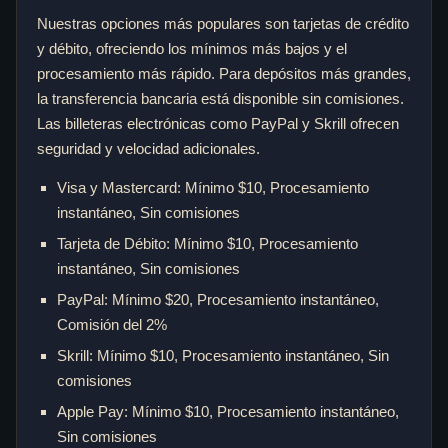
Nuestras opciones más populares son tarjetas de crédito
y débito, ofreciendo los mínimos más bajos y el
procesamiento más rápido. Para depósitos más grandes,
la transferencia bancaria está disponible sin comisiones.
Las billeteras electrónicas como PayPal y Skrill ofrecen
seguridad y velocidad adicionales.
Visa y Mastercard: Mínimo $10, Procesamiento
instantáneo, Sin comisiones
Tarjeta de Débito: Mínimo $10, Procesamiento
instantáneo, Sin comisiones
PayPal: Mínimo $20, Procesamiento instantáneo,
Comisión del 2%
Skrill: Mínimo $10, Procesamiento instantáneo, Sin
comisiones
Apple Pay: Mínimo $10, Procesamiento instantáneo,
Sin comisiones