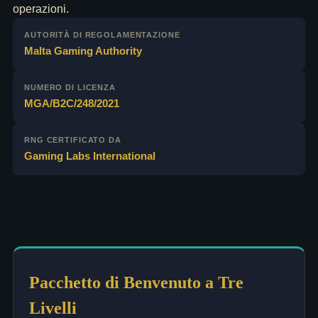
operazioni.
AUTORITÀ DI REGOLAMENTAZIONE
Malta Gaming Authority
NUMERO DI LICENZA
MGA/B2C/248/2021
RNG CERTIFICATO DA
Gaming Labs International
Pacchetto di Benvenuto a Tre
Livelli