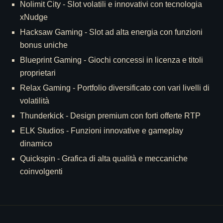
Nolimit City - Slot volatili e innovativi con tecnologia
xNudge
Hacksaw Gaming - Slot ad alta energia con funzioni
bonus uniche
Blueprint Gaming - Giochi concessi in licenza e titoli
proprietari
Relax Gaming - Portfolio diversificato con vari livelli di
volatilità
Thunderkick - Design premium con forti offerte RTP
ELK Studios - Funzioni innovative e gameplay
dinamico
Quickspin - Grafica di alta qualità e meccaniche
coinvolgenti