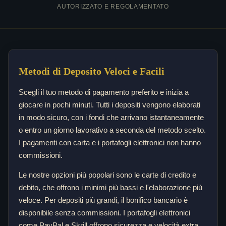
AUTORIZZATO E REGOLAMENTATO
Metodi di Deposito Veloci e Facili
Scegli il tuo metodo di pagamento preferito e inizia a
giocare in pochi minuti. Tutti i depositi vengono elaborati
in modo sicuro, con i fondi che arrivano istantaneamente
o entro un giorno lavorativo a seconda del metodo scelto.
I pagamenti con carta e i portafogli elettronici non hanno
commissioni.
Le nostre opzioni più popolari sono le carte di credito e
debito, che offrono i minimi più bassi e l'elaborazione più
veloce. Per depositi più grandi, il bonifico bancario è
disponibile senza commissioni. I portafogli elettronici
come PayPal e Skrill offrono sicurezza e velocità extra.