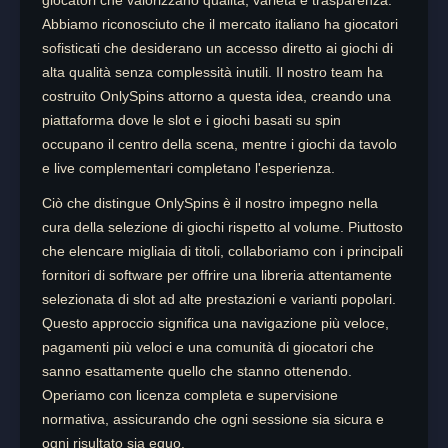
giocatori che valorizzano qualità, varietà e trasparenza.
Abbiamo riconosciuto che il mercato italiano ha giocatori
sofisticati che desiderano un accesso diretto ai giochi di
alta qualità senza complessità inutili. Il nostro team ha
costruito OnlySpins attorno a questa idea, creando una
piattaforma dove le slot e i giochi basati su spin
occupano il centro della scena, mentre i giochi da tavolo
e live complementari completano l'esperienza.
Ciò che distingue OnlySpins è il nostro impegno nella
cura della selezione di giochi rispetto al volume. Piuttosto
che elencare migliaia di titoli, collaboriamo con i principali
fornitori di software per offrire una libreria attentamente
selezionata di slot ad alte prestazioni e varianti popolari.
Questo approccio significa una navigazione più veloce,
pagamenti più veloci e una comunità di giocatori che
sanno esattamente quello che stanno ottenendo.
Operiamo con licenza completa e supervisione
normativa, assicurando che ogni sessione sia sicura e
ogni risultato sia equo.