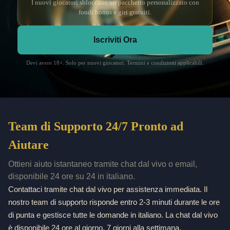
I nuovi giocatori sbloccano un pacchetto personalizzato con
fondi bonus e giri gratuiti.
Iscriviti Ora
Devi avere 18+. Solo per nuovi giocatori. Termini e condizioni applicabili.
Team di Supporto 24/7 Pronto ad
Aiutare
Ottieni aiuto istantaneo tramite chat dal vivo o email,
disponibile 24 ore su 24 in italiano.
Contattaci tramite chat dal vivo per assistenza immediata. Il
nostro team di supporto risponde entro 2-3 minuti durante le ore
di punta e gestisce tutte le domande in italiano. La chat dal vivo
è disponibile 24 ore al giorno, 7 giorni alla settimana.