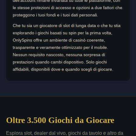
dell'account rimane invariata su tutte le piattaforme, con
le stesse protezioni di accesso e opzioni a due fattori che
proteggono i tuoi fondi e i tuoi dati personali.
Che tu sia un giocatore di slot di lunga data o che tu stia
esplorando i giochi basati su spin per la prima volta,
OnlySpins offre un ambiente di casinò coerente,
trasparente e veramente ottimizzato per il mobile.
Nessun requisito nascosto, nessuna sorpresa di
prestazioni quando cambi dispositivo. Solo giochi
affidabili, disponibili dove e quando scegli di giocare.
Oltre 3.500 Giochi da Giocare
Esplora slot, dealer dal vivo, giochi da tavolo e altro da