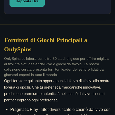
Deposita Ora
Fornitori di Giochi Principali a
OnlySpins
OnlySpins collabora con oltre 80 studi di gioco per offrire migliaia
di titoli tra slot, dealer dal vivo e giochi da tavolo. La nostra
collezione curata presenta fornitori leader del settore fidati da
giocatori esperti in tutto il mondo.
Ogni fornitore qui sotto apporta punti di forza distintivi alla nostra
libreria di giochi. Che tu preferisca meccaniche innovative,
produzione premium o autenticità nel casinò dal vivo, i nostri
partner coprono ogni preferenza.
Pragmatic Play - Slot diversificate e casinò dal vivo con