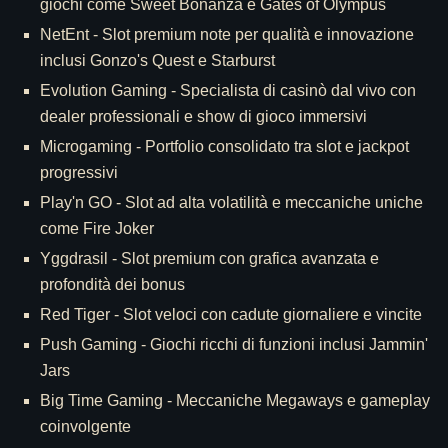
giochi come Sweet Bonanza e Gates of Olympus
NetEnt - Slot premium note per qualità e innovazione
inclusi Gonzo's Quest e Starburst
Evolution Gaming - Specialista di casinò dal vivo con
dealer professionali e show di gioco immersivi
Microgaming - Portfolio consolidato tra slot e jackpot
progressivi
Play'n GO - Slot ad alta volatilità e meccaniche uniche
come Fire Joker
Yggdrasil - Slot premium con grafica avanzata e
profondità dei bonus
Red Tiger - Slot veloci con cadute giornaliere e vincite
Push Gaming - Giochi ricchi di funzioni inclusi Jammin'
Jars
Big Time Gaming - Meccaniche Megaways e gameplay
coinvolgente