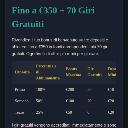
Fino a €350 + 70 Giri
Gratuiti
Rivendica il tuo bonus di benvenuto su tre depositi e
sblocca fino a €350 in fondi corrispondenti più 70 giri
gratuiti. Ogni livello ti offre più modi per giocare.
Percentuale
Bonus
Giri
Deposito
Deposito
di
Massimo
Gratuiti
Minimo
Abbinamento
Primo
100%
€200
50
€10
Secondo
50%
€100
20
€20
Terzo
25%
€50
0
€20
I giri gratuiti vengono accreditati immediatamente e sono